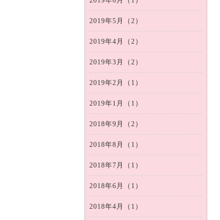
2019年6月（1）
2019年5月（2）
2019年4月（2）
2019年3月（2）
2019年2月（1）
2019年1月（1）
2018年9月（2）
2018年8月（1）
2018年7月（1）
2018年6月（1）
2018年4月（1）