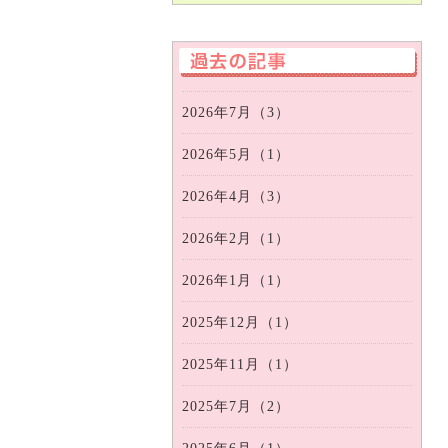
2026年7月（3）
2026年5月（1）
2026年4月（3）
2026年2月（1）
2026年1月（1）
2025年12月（1）
2025年11月（1）
2025年7月（2）