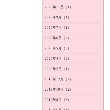
2020年11月（1）
2020年9月（1）
2020年7月（1）
2020年6月（2）
2020年5月（3）
2020年4月（3）
2020年2月（1）
2019年12月（2）
2019年10月（2）
2019年8月（3）