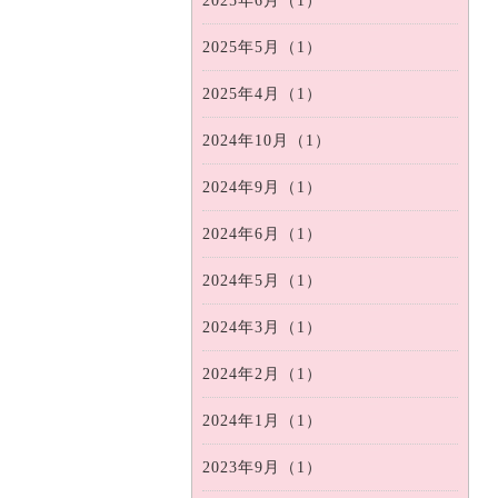
2025年6月（1）
2025年5月（1）
2025年4月（1）
2024年10月（1）
2024年9月（1）
2024年6月（1）
2024年5月（1）
2024年3月（1）
2024年2月（1）
2024年1月（1）
2023年9月（1）