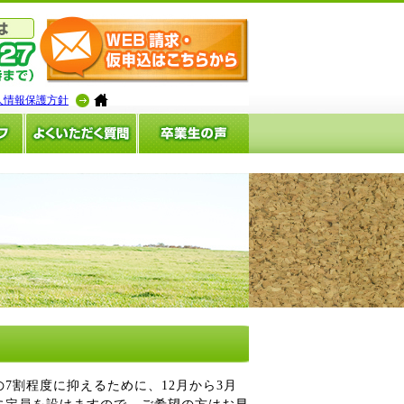
人情報保護方針
7割程度に抑えるために、12月から3月