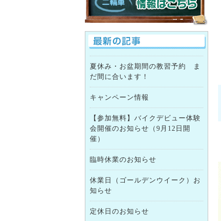
夏休み・お盆期間の教習予約 ま
だ間に合います！
キャンペーン情報
【参加無料】バイクデビュー体験
会開催のお知らせ（9月12日開
催）
臨時休業のお知らせ
休業日（ゴールデンウイーク）お
知らせ
定休日のお知らせ