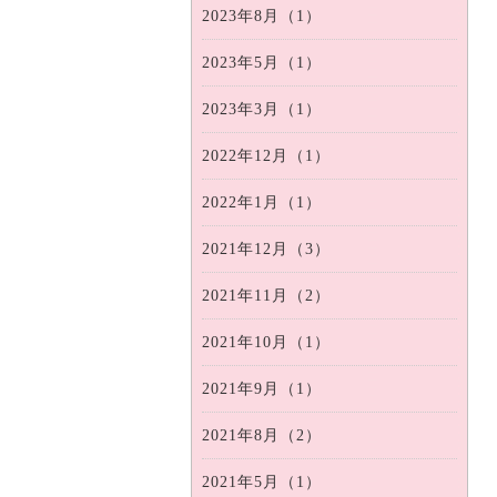
2023年8月（1）
2023年5月（1）
2023年3月（1）
2022年12月（1）
2022年1月（1）
2021年12月（3）
2021年11月（2）
2021年10月（1）
2021年9月（1）
2021年8月（2）
2021年5月（1）